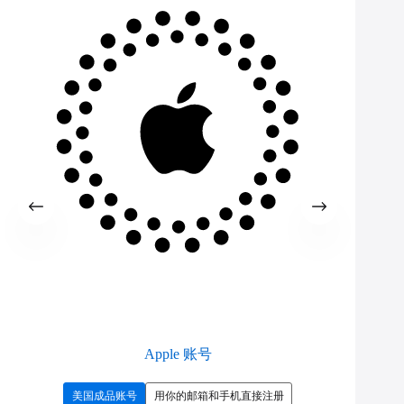
Apple 账号
美国成品账号
用你的邮箱和手机直接注册