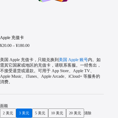
项
Apple 充值卡
¥
20.00
–
¥
180.00
美国 Apple 充值卡，只能兑换到
美国 Apple 账号
内。如
需其它国家或地区的充值卡，请联系客服。一经售出，
不接受退货或退款。可用于 App Store、Apple TV、
Apple Music、iTunes、Apple Arcade、iCloud+ 等服务的
消费。
面额
2 美元
3 美元
5 美元
10 美元
20 美元
清除