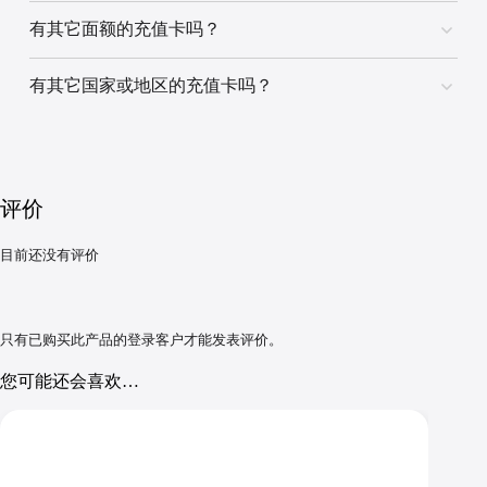
美国 Apple 账号
有其它面额的充值卡吗？
有其它国家或地区的充值卡吗？
评价
目前还没有评价
只有已购买此产品的登录客户才能发表评价。
您可能还会喜欢…