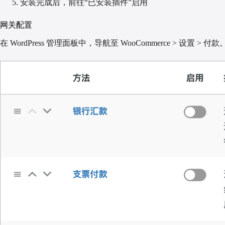
安装完成后，前往“已安装插件”启用
网关配置
在 WordPress 管理面板中，导航至 WooCommerce > 设置 > 付款