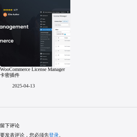
WooCommerce License Manager
卡密插件
2025-04-13
留下评论
要发表评论，您必须先
登录
。