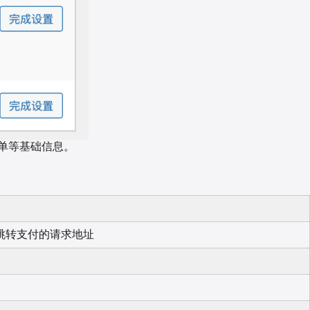
单等基础信息。
跳转支付的请求地址