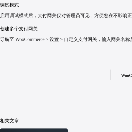
调试模式
启用调试模式后，支付网关仅对管理员可见，方便您在不影响正
创建多个支付网关
导航至 WooCommerce > 设置 > 自定义支付网关，输入网关名
WooC
相关文章