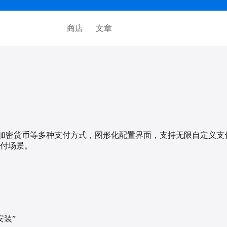
商店
文章
银联、加密货币等多种支付方式，图形化配置界面，支持无限自定义支付
付场景。
安装”