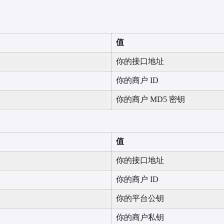
值
你的接口地址
你的商户 ID
你的商户 MD5 密钥
值
你的接口地址
你的商户 ID
你的平台公钥
你的商户私钥