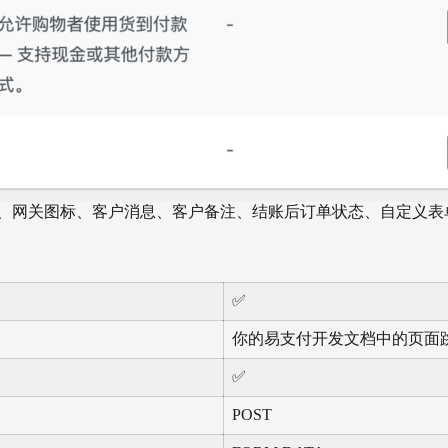
题、网关图标、客户消息、客户备注、结账后订单状态、自定义表
✅
你的易支付开发文档中的页面
✅
POST